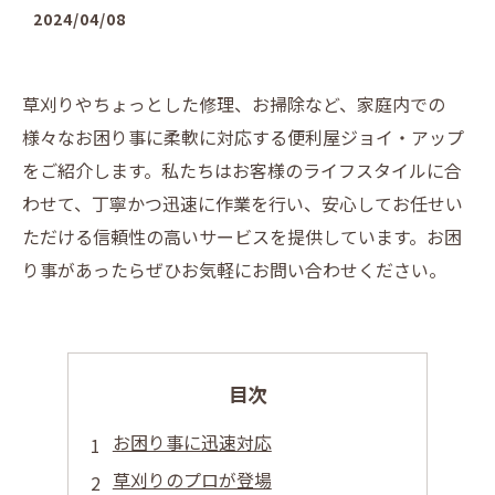
2024/04/08
草刈りやちょっとした修理、お掃除など、家庭内での
様々なお困り事に柔軟に対応する便利屋ジョイ・アップ
をご紹介します。私たちはお客様のライフスタイルに合
わせて、丁寧かつ迅速に作業を行い、安心してお任せい
ただける信頼性の高いサービスを提供しています。お困
り事があったらぜひお気軽にお問い合わせください。
目次
お困り事に迅速対応
草刈りのプロが登場