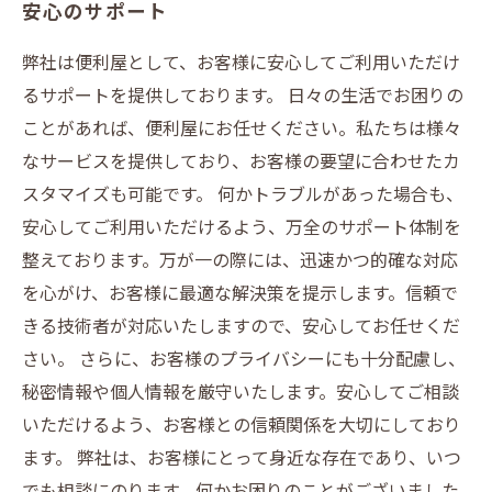
安心のサポート
弊社は便利屋として、お客様に安心してご利用いただけ
るサポートを提供しております。 日々の生活でお困りの
ことがあれば、便利屋にお任せください。私たちは様々
なサービスを提供しており、お客様の要望に合わせたカ
スタマイズも可能です。 何かトラブルがあった場合も、
安心してご利用いただけるよう、万全のサポート体制を
整えております。万が一の際には、迅速かつ的確な対応
を心がけ、お客様に最適な解決策を提示します。信頼で
きる技術者が対応いたしますので、安心してお任せくだ
さい。 さらに、お客様のプライバシーにも十分配慮し、
秘密情報や個人情報を厳守いたします。安心してご相談
いただけるよう、お客様との信頼関係を大切にしており
ます。 弊社は、お客様にとって身近な存在であり、いつ
でも相談にのります。何かお困りのことがございました