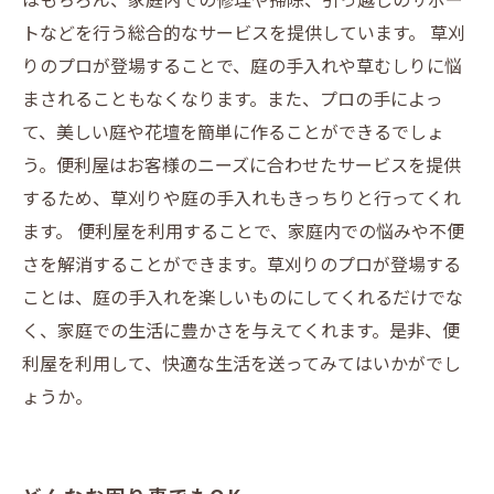
トなどを行う総合的なサービスを提供しています。 草刈
りのプロが登場することで、庭の手入れや草むしりに悩
まされることもなくなります。また、プロの手によっ
て、美しい庭や花壇を簡単に作ることができるでしょ
う。便利屋はお客様のニーズに合わせたサービスを提供
するため、草刈りや庭の手入れもきっちりと行ってくれ
ます。 便利屋を利用することで、家庭内での悩みや不便
さを解消することができます。草刈りのプロが登場する
ことは、庭の手入れを楽しいものにしてくれるだけでな
く、家庭での生活に豊かさを与えてくれます。是非、便
利屋を利用して、快適な生活を送ってみてはいかがでし
ょうか。