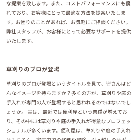
な提案を致します。また、コストパフォーマンスにも優
れており、お客様にとって最適な方法を提案いたしま
す。お困りのことがあれば、お気軽にご相談ください。
弊社スタッフが、お客様にとって必要なサポートを提供
いたします。
草刈りのプロが登場
草刈りのプロが登場というタイトルを見て、皆さんはど
んなイメージを持ちますか？多くの方が、草刈りや庭の
手入れが専門の人が登場すると思われるのではないでし
ょうか。 実は、最近では便利屋という業種が増えてお
り、その中には草刈りや庭の手入れが得意なプロフェッ
ショナルが多くいます。便利屋は、草刈りや庭の手入れ
はもちろん、家庭内での修理や掃除、引っ越しのサポー