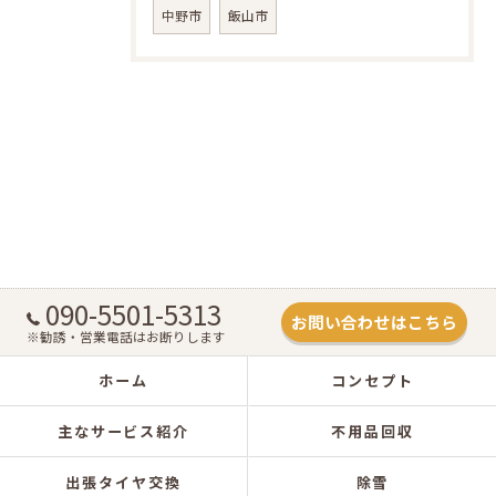
中野市
飯山市
090-5501-5313
お問い合わせはこちら
※勧誘・営業電話はお断りします
ホーム
コンセプト
主なサービス紹介
不用品回収
出張タイヤ交換
除雪