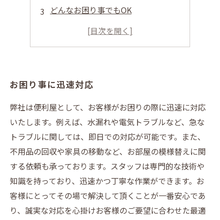
どんなお困り事でもOK
草刈り以外も承ります
安心のサポート
お困り事に迅速対応
弊社は便利屋として、お客様がお困りの際に迅速に対応
いたします。例えば、水漏れや電気トラブルなど、急な
トラブルに関しては、即日での対応が可能です。また、
不用品の回収や家具の移動など、お部屋の模様替えに関
する依頼も承っております。スタッフは専門的な技術や
知識を持っており、迅速かつ丁寧な作業ができます。お
客様にとってその場で解決して頂くことが一番安心であ
り、誠実な対応を心掛けお客様のご要望に合わせた最適