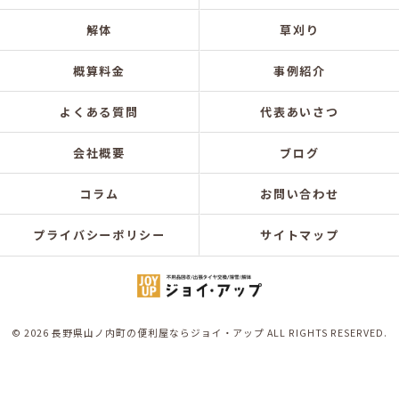
解体
草刈り
概算料金
事例紹介
よくある質問
代表あいさつ
会社概要
ブログ
コラム
お問い合わせ
プライバシーポリシー
サイトマップ
© 2026 長野県山ノ内町の便利屋ならジョイ・アップ ALL RIGHTS RESERVED.