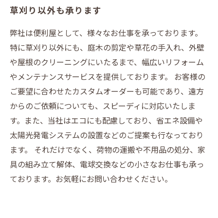
草刈り以外も承ります
弊社は便利屋として、様々なお仕事を承っております。
特に草刈り以外にも、庭木の剪定や草花の手入れ、外壁
や屋根のクリーニングにいたるまで、幅広いリフォーム
やメンテナンスサービスを提供しております。 お客様の
ご要望に合わせたカスタムオーダーも可能であり、遠方
からのご依頼についても、スピーディに対応いたしま
す。また、当社はエコにも配慮しており、省エネ設備や
太陽光発電システムの設置などのご提案も行なっており
ます。 それだけでなく、荷物の運搬や不用品の処分、家
具の組み立て解体、電球交換などの小さなお仕事も承っ
ております。お気軽にお問い合わせください。