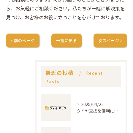
ら、お気軽にご相談ください。私たちが一緒に解決策を
見つけ、お客様のお役に立つことを心がけております。
< 前のページ
一覧に戻る
次のページ >
最近の投稿
Recent
Posts
2025/04/22
タイヤ交換を便利にするサービスの活用法