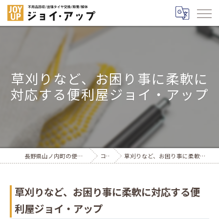
草刈りなど、お困り事に柔軟に
対応する便利屋ジョイ・アップ
長野県山ノ内町の便利屋ならジョイ・アップ
コラム
草刈りなど、お困り事に柔軟に対応する便利屋ジョイ・アップ
草刈りなど、お困り事に柔軟に対応する便
利屋ジョイ・アップ