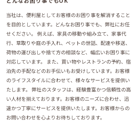
どんなお困り事でもOK
当社は、便利屋としてお客様のお困り事を解消すること
を目的としています。どんなお困り事でも、弊社にお任
せください。 例えば、家具の移動や組み立て、家事代
行、草取りや庭の手入れ、ペットの世話、配達や移送、
荷物の運び出しや捨て方の相談など、幅広いお困り事に
対応しています。 また、買い物やレストランの予約、宿
泊先の手配などのお手伝いもお受けしています。お客様
のライフスタイルに合わせて、様々なサービスを提供い
たします。 弊社のスタッフは、経験豊富かつ信頼性の高
い人材を揃えております。お客様のニーズに合わせ、迅
速かつ丁寧にサービスを提供いたします。お客様からの
お問い合わせを心よりお待ちしております。