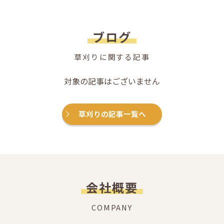
ブログ
草刈りに関する記事
対象の記事はございません
草刈りの記事一覧へ
会社概要
COMPANY