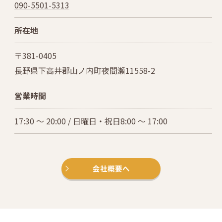
090-5501-5313
所在地
〒381-0405
長野県下高井郡山ノ内町夜間瀬11558-2
営業時間
17:30 ～ 20:00 / 日曜日・祝日8:00 ～ 17:00
会社概要へ