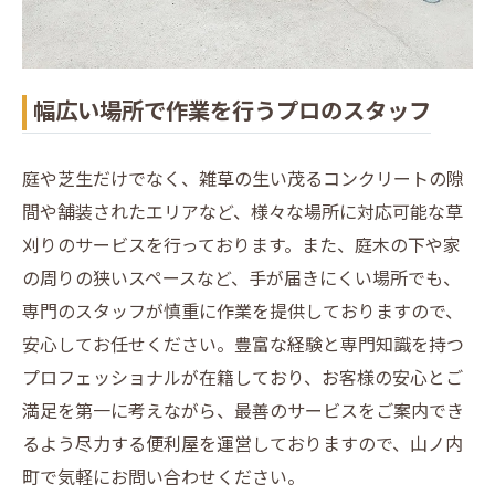
幅広い場所で作業を行うプロのスタッフ
庭や芝生だけでなく、雑草の生い茂るコンクリートの隙
間や舗装されたエリアなど、様々な場所に対応可能な草
刈りのサービスを行っております。また、庭木の下や家
の周りの狭いスペースなど、手が届きにくい場所でも、
専門のスタッフが慎重に作業を提供しておりますので、
安心してお任せください。豊富な経験と専門知識を持つ
プロフェッショナルが在籍しており、お客様の安心とご
満足を第一に考えながら、最善のサービスをご案内でき
るよう尽力する便利屋を運営しておりますので、山ノ内
町で気軽にお問い合わせください。