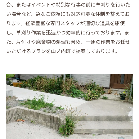
合、またはイベントや特別な行事の前に草刈りを行いた
い場合など、急なご依頼にも対応可能な体制を整えてお
ります。経験豊富な専門スタッフが適切な道具を駆使
し、草刈り作業を迅速かつ効率的に行っております。ま
た、片付けや廃棄物の処理も含め、一連の作業をお任せ
いただけるプランを山ノ内町で提案しております。