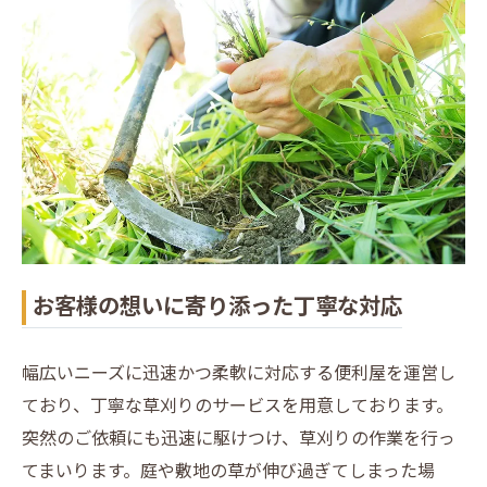
お客様の想いに寄り添った丁寧な対応
幅広いニーズに迅速かつ柔軟に対応する便利屋を運営し
ており、丁寧な草刈りのサービスを用意しております。
突然のご依頼にも迅速に駆けつけ、草刈りの作業を行っ
てまいります。庭や敷地の草が伸び過ぎてしまった場