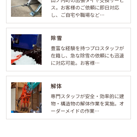
ス。お客様のご依頼に即日対応
し、ご自宅や職場など…
除雪
豊富な経験を持つプロスタッフが
在籍し、急な除雪の依頼にも迅速
に対応可能。お客様…
解体
専門スタッフが安全・効率的に建
物・構造物の解体作業を実施。オ
ーダーメイドの作業…