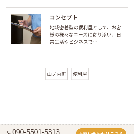
コンセプト
地域密着型の便利屋として、お客
様の様々なニーズに寄り添い、日
常生活やビジネスで…
山ノ内町
便利屋
090-5501-5313
お問い合わせはこちら