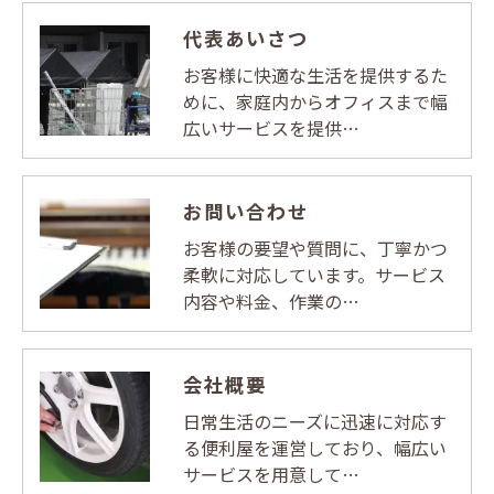
代表あいさつ
お客様に快適な生活を提供するた
めに、家庭内からオフィスまで幅
広いサービスを提供…
お問い合わせ
お客様の要望や質問に、丁寧かつ
柔軟に対応しています。サービス
内容や料金、作業の…
会社概要
日常生活のニーズに迅速に対応す
る便利屋を運営しており、幅広い
サービスを用意して…