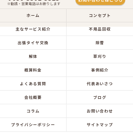
※勧誘・営業電話はお断りします
ホーム
コンセプト
主なサービス紹介
不用品回収
出張タイヤ交換
除雪
解体
草刈り
概算料金
事例紹介
よくある質問
代表あいさつ
会社概要
ブログ
コラム
お問い合わせ
プライバシーポリシー
サイトマップ