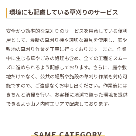
環境にも配慮している草刈りのサービス
安全かつ効率的な草刈りのサービスを用意している便利
屋として、最新の草刈り機や適切な道具を使用し、庭や
敷地の草刈り作業を丁寧に行っております。また、作業
中に生じる草やごみの処理も含め、全ての工程をスムー
ズに進められるよう配慮しております。さらに、庭や敷
地だけでなく、公共の場所や施設の草刈り作業も対応可
能ですので、ご遠慮なくお申し出ください。作業後には
きちんと清掃を行い、お客様に清潔で整った環境を提供
できるよう山ノ内町エリアで配慮しております。
SAME CATEGORY