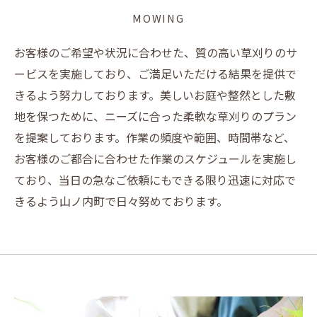
MOWING
お客様のご希望や状況に合わせた、質の高い草刈りのサ
ービスを実施しており、ご満足いただける結果を提供で
きるよう努力しております。美しいお庭や整然とした敷
地を保つために、ニーズに合った柔軟な草刈りのプラン
を提案しております。作業の頻度や範囲、時間帯など、
お客様のご都合に合わせた作業のスケジュールを実施し
ており、当日の急なご依頼にもできる限り迅速に対応で
きるよう山ノ内町で日々努めております。