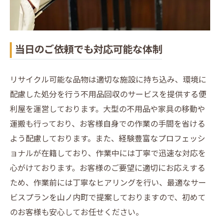
当日のご依頼でも対応可能な体制
リサイクル可能な品物は適切な施設に持ち込み、環境に
配慮した処分を行う不用品回収のサービスを提供する便
利屋を運営しております。大型の不用品や家具の移動や
運搬も行っており、お客様自身での作業の手間を省ける
よう配慮しております。また、経験豊富なプロフェッシ
ョナルが在籍しており、作業中には丁寧で迅速な対応を
心がけております。お客様のご要望に適切にお応えする
ため、作業前には丁寧なヒアリングを行い、最適なサー
ビスプランを山ノ内町で提案しておりますので、初めて
のお客様も安心してお任せください。