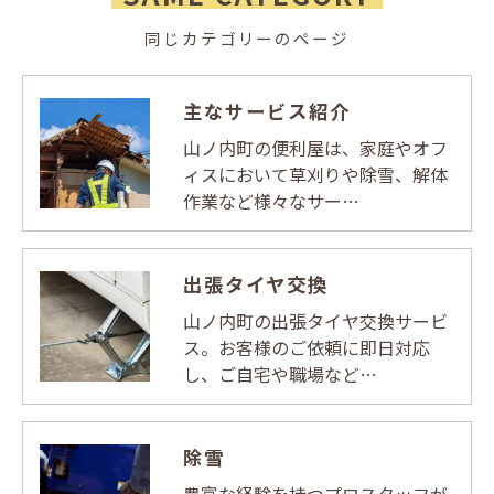
同じカテゴリーのページ
主なサービス紹介
山ノ内町の便利屋は、家庭やオフ
ィスにおいて草刈りや除雪、解体
作業など様々なサー…
出張タイヤ交換
山ノ内町の出張タイヤ交換サービ
ス。お客様のご依頼に即日対応
し、ご自宅や職場など…
除雪
豊富な経験を持つプロスタッフが