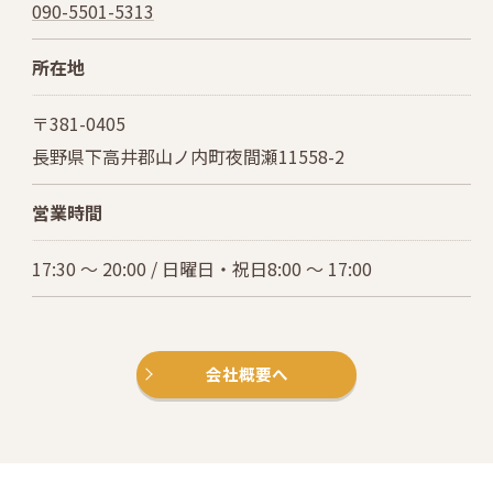
090-5501-5313
所在地
〒381-0405
長野県下高井郡山ノ内町夜間瀬11558-2
営業時間
17:30 ～ 20:00 / 日曜日・祝日8:00 ～ 17:00
会社概要へ