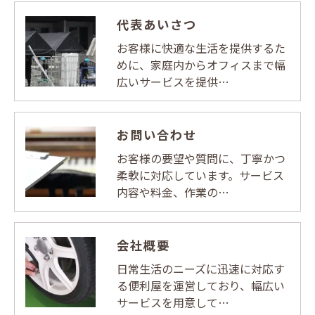
代表あいさつ
お客様に快適な生活を提供するた
めに、家庭内からオフィスまで幅
広いサービスを提供…
お問い合わせ
お客様の要望や質問に、丁寧かつ
柔軟に対応しています。サービス
内容や料金、作業の…
会社概要
日常生活のニーズに迅速に対応す
る便利屋を運営しており、幅広い
サービスを用意して…