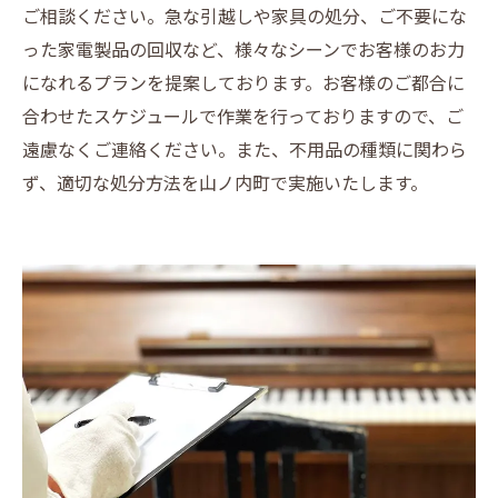
ご相談ください。急な引越しや家具の処分、ご不要にな
った家電製品の回収など、様々なシーンでお客様のお力
になれるプランを提案しております。お客様のご都合に
合わせたスケジュールで作業を行っておりますので、ご
遠慮なくご連絡ください。また、不用品の種類に関わら
ず、適切な処分方法を山ノ内町で実施いたします。