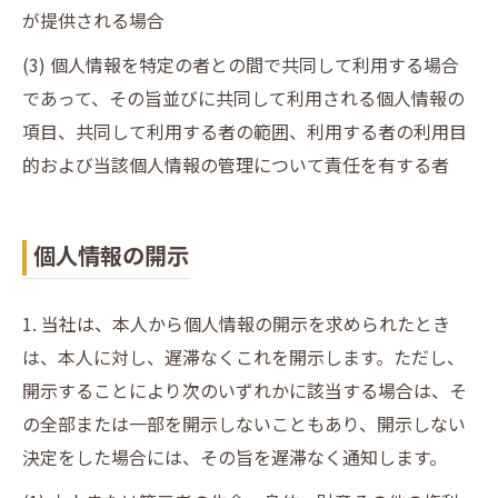
が提供される場合
(3) 個人情報を特定の者との間で共同して利用する場合
であって、その旨並びに共同して利用される個人情報の
項目、共同して利用する者の範囲、利用する者の利用目
的および当該個人情報の管理について責任を有する者
個人情報の開示
1. 当社は、本人から個人情報の開示を求められたとき
は、本人に対し、遅滞なくこれを開示します。ただし、
開示することにより次のいずれかに該当する場合は、そ
の全部または一部を開示しないこともあり、開示しない
決定をした場合には、その旨を遅滞なく通知します。