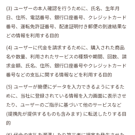
(3) ユーザーの本人確認を行うために、氏名、生年月
日、住所、電話番号、銀行口座番号、クレジットカード
番号、運転免許証番号、配達証明付き郵便の到達結果な
どの情報を利用する目的
(4) ユーザーに代金を請求するために、購入された商品
名や数量、利用されたサービスの種類や期間、回数、請
求金額、氏名、住所、銀行口座番号やクレジットカード
番号などの支払に関する情報などを利用する目的
(5) ユーザーが簡便にデータを入力できるようにするた
めに、当社に登録されている情報を入力画面に表示させ
たり、ユーザーのご指示に基づいて他のサービスなど
(提携先が提供するものも含みます) に転送したりする目
的
(6) 代金の支払を遅滞したり第三者に損害を発生させた