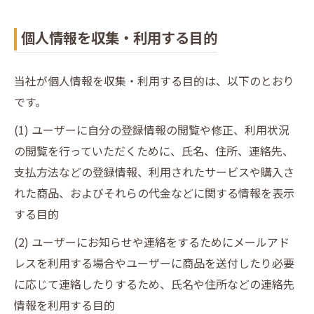
個人情報を収集・利用する目的
当社が個人情報を収集・利用する目的は、以下のとおり
です。
(1) ユーザーに自分の登録情報の閲覧や修正、利用状況
の閲覧を行っていただくために、氏名、住所、連絡先、
支払方法などの登録情報、利用されたサービスや購入さ
れた商品、およびそれらの代金などに関する情報を表示
する目的
(2) ユーザーにお知らせや連絡をするためにメールアド
レスを利用する場合やユーザーに商品を送付したり必要
に応じて連絡したりするため、氏名や住所などの連絡先
情報を利用する目的