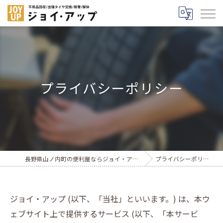
プライバシーポリシー
長野県山ノ内町の便利屋ならジョイ・アップ
プライバシーポリシー
ジョイ・アップ (以下、「当社」といいます。) は、本ウ
ェブサイト上で提供するサービス (以下、「本サービ