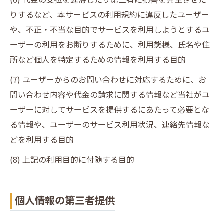
りするなど、本サービスの利用規約に違反したユーザー
や、不正・不当な目的でサービスを利用しようとするユ
ーザーの利用をお断りするために、利用態様、氏名や住
所など個人を特定するための情報を利用する目的
(7) ユーザーからのお問い合わせに対応するために、お
問い合わせ内容や代金の請求に関する情報など当社がユ
ーザーに対してサービスを提供するにあたって必要とな
る情報や、ユーザーのサービス利用状況、連絡先情報な
どを利用する目的
(8) 上記の利用目的に付随する目的
個人情報の第三者提供