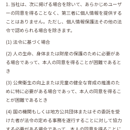
1. 当社は、次に掲げる場合を除いて、あらかじめユーザ
ーの同意を得ることなく、第三者に個人情報を提供する
ことはありません。ただし、個人情報保護法その他の法
令で認められる場合を除きます。
(1) 法令に基づく場合
(2) 人の生命、身体または財産の保護のために必要があ
る場合であって、本人の同意を得ることが困難であると
き
(3) 公衆衛生の向上または児童の健全な育成の推進のた
めに特に必要がある場合であって、本人の同意を得るこ
とが困難であるとき
(4) 国の機関もしくは地方公共団体またはその委託を受
けた者が法令の定める事務を遂行することに対して協力
する必要がある場合であって、本人の同意を得ることに