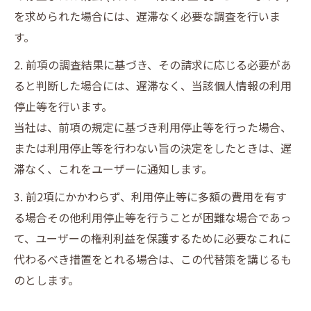
を求められた場合には、遅滞なく必要な調査を行いま
す。
2. 前項の調査結果に基づき、その請求に応じる必要があ
ると判断した場合には、遅滞なく、当該個人情報の利用
停止等を行います。
当社は、前項の規定に基づき利用停止等を行った場合、
または利用停止等を行わない旨の決定をしたときは、遅
滞なく、これをユーザーに通知します。
3. 前2項にかかわらず、利用停止等に多額の費用を有す
る場合その他利用停止等を行うことが困難な場合であっ
て、ユーザーの権利利益を保護するために必要なこれに
代わるべき措置をとれる場合は、この代替策を講じるも
のとします。