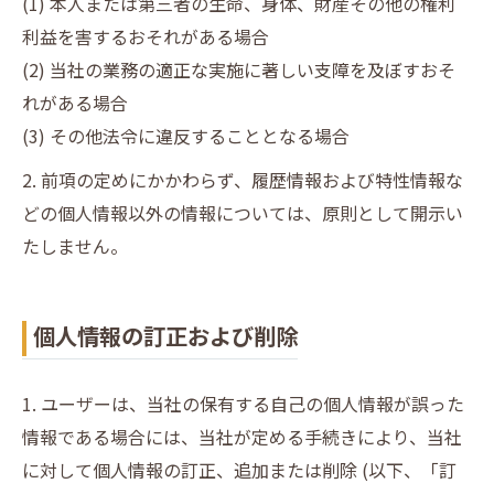
(1) 本人または第三者の生命、身体、財産その他の権利
利益を害するおそれがある場合
(2) 当社の業務の適正な実施に著しい支障を及ぼすおそ
れがある場合
(3) その他法令に違反することとなる場合
2. 前項の定めにかかわらず、履歴情報および特性情報な
どの個人情報以外の情報については、原則として開示い
たしません。
個人情報の訂正および削除
1. ユーザーは、当社の保有する自己の個人情報が誤った
情報である場合には、当社が定める手続きにより、当社
に対して個人情報の訂正、追加または削除 (以下、「訂