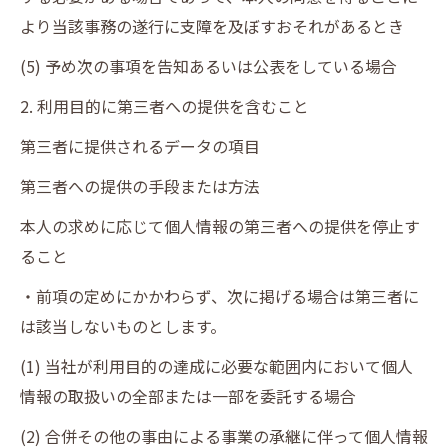
より当該事務の遂行に支障を及ぼすおそれがあるとき
(5) 予め次の事項を告知あるいは公表をしている場合
2. 利用目的に第三者への提供を含むこと
第三者に提供されるデータの項目
第三者への提供の手段または方法
本人の求めに応じて個人情報の第三者への提供を停止す
ること
・前項の定めにかかわらず、次に掲げる場合は第三者に
は該当しないものとします。
(1) 当社が利用目的の達成に必要な範囲内において個人
情報の取扱いの全部または一部を委託する場合
(2) 合併その他の事由による事業の承継に伴って個人情報