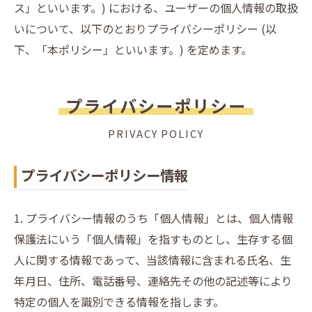
ス」といいます。) における、ユーザーの個人情報の取扱
いについて、以下のとおりプライバシーポリシー (以
下、「本ポリシー」といいます。) を定めます。
プライバシーポリシー
PRIVACY POLICY
プライバシーポリシー情報
1. プライバシー情報のうち「個人情報」とは、個人情報
保護法にいう「個人情報」を指すものとし、生存する個
人に関する情報であって、当該情報に含まれる氏名、生
年月日、住所、電話番号、連絡先その他の記述等により
特定の個人を識別できる情報を指します。