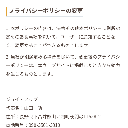
プライバシーポリシーの変更
1. 本ポリシーの内容は、法令その他本ポリシーに別段の
定めのある事項を除いて、ユーザーに通知することな
く、変更することができるものとします。
2. 当社が別途定める場合を除いて、変更後のプライバシ
ーポリシーは、本ウェブサイトに掲載したときから効力
を生じるものとします。
ジョイ・アップ
代表名：山田 功
住所：長野県下高井郡山ノ内町夜間瀬11558-2
電話番号：090-5501-5313