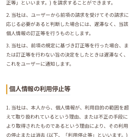
正等」といいます。) を請求することができます。
2. 当社は、ユーザーから前項の請求を受けてその請求に
応じる必要があると判断した場合には、遅滞なく、当該
個人情報の訂正等を行うものとします。
3. 当社は、前項の規定に基づき訂正等を行った場合、ま
たは訂正等を行わない旨の決定をしたときは遅滞なく、
これをユーザーに通知します。
個人情報の利用停止等
1. 当社は、本人から、個人情報が、利用目的の範囲を超
えて取り扱われているという理由、または不正の手段に
より取得されたものであるという理由により、その利用
の停止または消去 (以下、「利用停止等」といいます。)