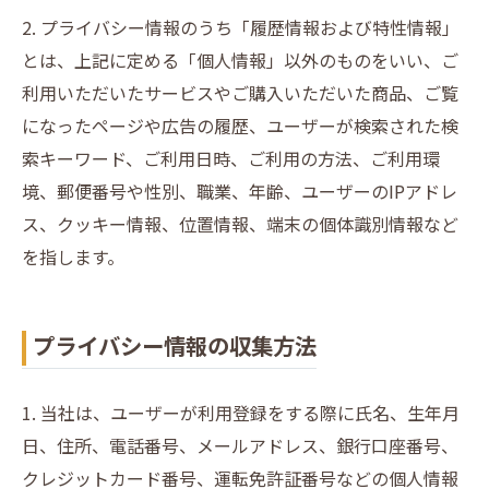
2. プライバシー情報のうち「履歴情報および特性情報」
とは、上記に定める「個人情報」以外のものをいい、ご
利用いただいたサービスやご購入いただいた商品、ご覧
になったページや広告の履歴、ユーザーが検索された検
索キーワード、ご利用日時、ご利用の方法、ご利用環
境、郵便番号や性別、職業、年齢、ユーザーのIPアドレ
ス、クッキー情報、位置情報、端末の個体識別情報など
を指します。
プライバシー情報の収集方法
1. 当社は、ユーザーが利用登録をする際に氏名、生年月
日、住所、電話番号、メールアドレス、銀行口座番号、
クレジットカード番号、運転免許証番号などの個人情報