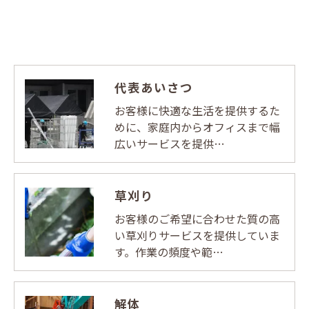
代表あいさつ
お客様に快適な生活を提供するた
めに、家庭内からオフィスまで幅
広いサービスを提供…
草刈り
お客様のご希望に合わせた質の高
い草刈りサービスを提供していま
す。作業の頻度や範…
解体