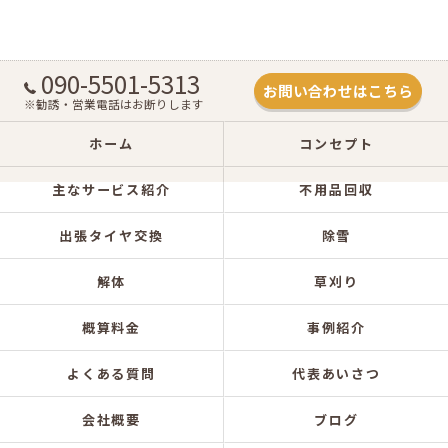
090-5501-5313
お問い合わせはこちら
※勧誘・営業電話はお断りします
ホーム
コンセプト
主なサービス紹介
不用品回収
出張タイヤ交換
除雪
解体
草刈り
概算料金
事例紹介
よくある質問
代表あいさつ
会社概要
ブログ