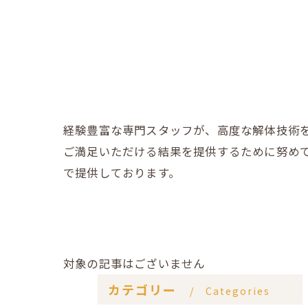
経験豊富な専門スタッフが、高度な解体技術
ご満足いただける結果を提供するために努め
で提供しております。
対象の記事はございません
カテゴリー
Categories