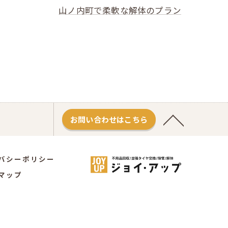
山ノ内町で柔軟な解体のプラン
お問い合わせはこちら
バシーポリシー
マップ