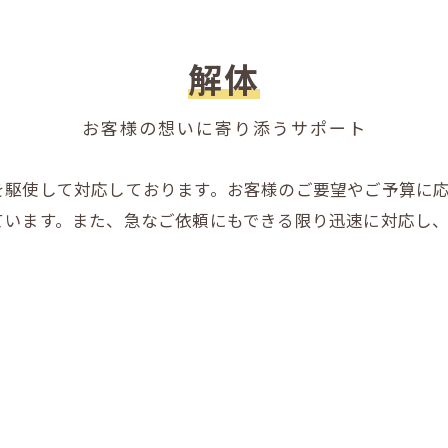
解体
お客様の想いに寄り添うサポート
を駆使して対応しております。お客様のご要望やご予算に
ています。また、急なご依頼にもできる限り迅速に対応し