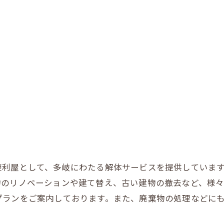
便利屋として、多岐にわたる解体サービスを提供していま
物のリノベーションや建て替え、古い建物の撤去など、様
プランをご案内しております。また、廃棄物の処理などに