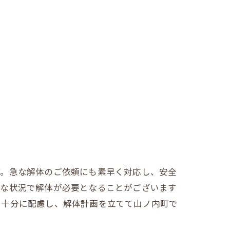
す。急な解体のご依頼にも素早く対応し、安全
々な状況で解体が必要となることがございます
も十分に配慮し、解体計画を立てて山ノ内町で