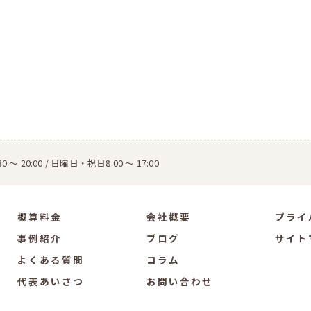
0 ～ 20:00 / 日曜日・祝日8:00 ～ 17:00
概算料金
会社概要
プライ
事例紹介
ブログ
サイト
よくある質問
コラム
代表あいさつ
お問い合わせ