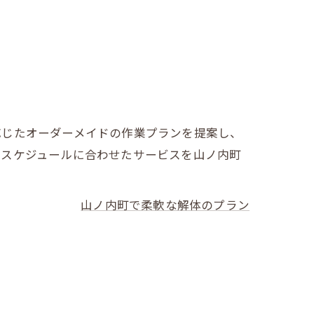
応じたオーダーメイドの作業プランを提案し、
、スケジュールに合わせたサービスを山ノ内町
山ノ内町で柔軟な解体のプラン